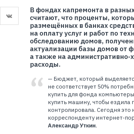
В фондах капремонта в разных
считают, что проценты, котор
размещённых в банках средст
на оплату услуг и работ по те
обследованию домов, получен
актуализации базы домов от 
а также на административно-
расходы.
— Бюджет, который выделяется
не соответствует 50% потреб
купить для фонда компьютеры
купить машину, чтобы ездила п
контролировала. Сегодня это
корреспонденту интернет-пор
Александр Уткин
.