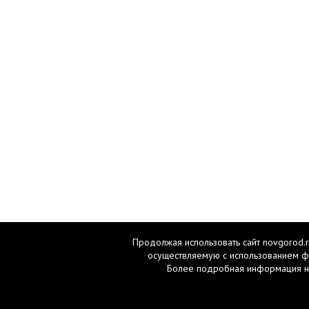
Продолжая использовать сайт novgorod.r
осуществляемую с использованием ф
Более подробная информация н