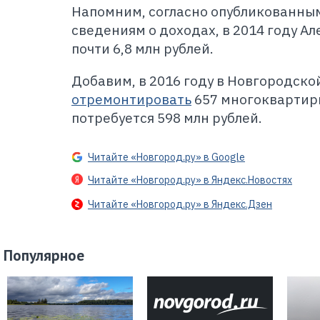
Н
апомним, согласно опубликованным
сведениям о доходах, в 2014 году А
почти 6,8 млн рублей.
Добавим, в 2016 году в Новгородско
отремонтировать
657 многоквартирн
потребуется 598 млн рублей.
Читайте «Новгород.ру» в Google
Читайте «Новгород.ру» в Яндекс.Новостях
Читайте «Новгород.ру» в Яндекс.Дзен
Популярное