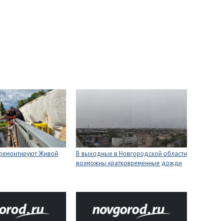
 ремонтируют Живой
В выходные в Новгородской области
возможны кратковременные дожди