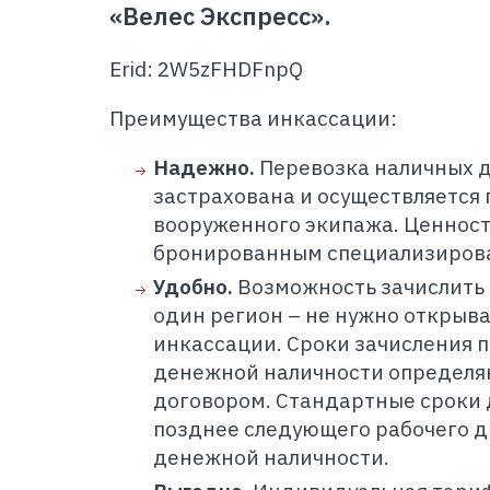
«Велес Экспресс».
Erid: 2W5zFHDFnpQ
Преимущества инкассации:
Надежно.
Перевозка наличных 
застрахована и осуществляется
вооруженного экипажа. Ценност
бронированным специализиров
Удобно.
Возможность зачислить 
один регион – не нужно открыва
инкассации. Сроки зачисления
денежной наличности определя
договором. Стандартные сроки д
позднее следующего рабочего д
денежной наличности.