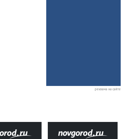
реклама на сайте