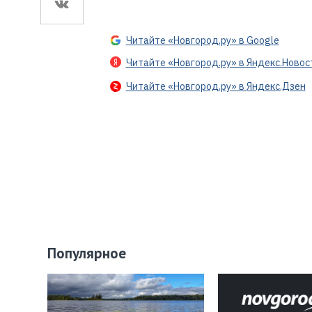
Читайте «Новгород.ру» в Google
Читайте «Новгород.ру» в Яндекс.Новос
Читайте «Новгород.ру» в Яндекс.Дзен
Популярное