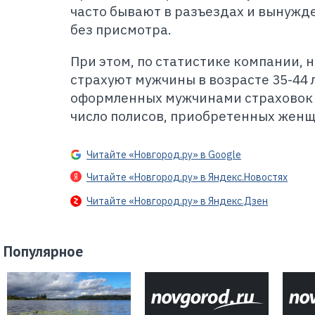
часто бывают в разъездах и вынужд
без присмотра.
При этом, по статистике компании,
страхуют мужчины в возрасте 35-44 
оформленных мужчинами страховок 
число полисов, приобретенных жен
Читайте «Новгород.ру» в Google
Читайте «Новгород.ру» в Яндекс.Новостях
Читайте «Новгород.ру» в Яндекс.Дзен
Популярное