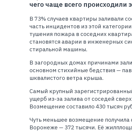
чего чаще всего происходили 
В 73% случаев квартиры заливали со
часть инцидентов из этой категории
тушения пожара в соседних квартир
становятся аварии в инженерных си
стиральной машины.
В загородных домах причинами зали
основном стихийные бедствия — пав
шквалистого ветра крыша.
Самый крупный зарегистрированный
ущерб из-за залива от соседей свер
Возмещение составило 430 тысяч ру
Чуть меньшее возмещение получила 
Воронеже — 372 тысячи. Её жилплоща