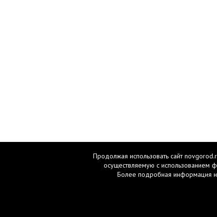
Продолжая использовать сайт novgorod.r
осуществляемую с использованием ф
Более подробная информация н