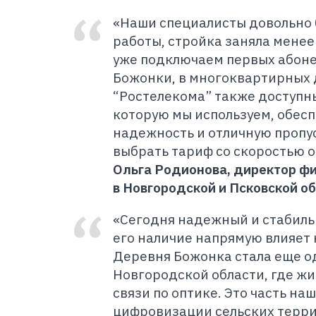
«Наши специалисты довольно 
работы, стройка заняла менее
уже подключаем первых абоне
Божонки, в многоквартирных 
“Ростелекома” также доступн
которую мы используем, обес
надежность и отличную пропу
выбрать тариф со скоростью от
Ольга Родионова, директор ф
в Новгородской и Псковской об
«Сегодня надежный и стабиль
его наличие напрямую влияет 
Деревня Божонка стала еще о
Новгородской области, где жи
связи по оптике. Это часть на
цифровизации сельских терри