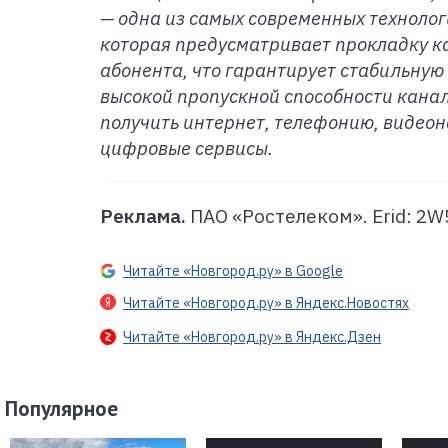
— одна из самых современных технолог
которая предусматривает прокладку к
абонента, что гарантирует стабильную
высокой пропускной способности кана
получить интернет, телефонию, видео
цифровые сервисы.
Реклама.
ПАО «Ростелеком». Erid: 2
Читайте «Новгород.ру» в Google
Читайте «Новгород.ру» в Яндекс.Новостях
Читайте «Новгород.ру» в Яндекс.Дзен
Популярное