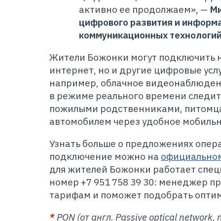
активно ее продолжаем», —
Ми
цифрового развития и информ
коммуникационных технологий
Жители Божонки могут подключить 
интернет, но и другие цифровые усл
например, облачное видеонаблюдени
в режиме реального времени следит
пожилыми родственниками, питомца
автомобилем через удобное мобиль
Узнать больше о предложениях опера
подключение можно на
официальном
для жителей Божонки работает спе
номер +7 951 758 39 30: менеджер п
тарифам и поможет подобрать опти
*
PON (от англ. Passive optical network,