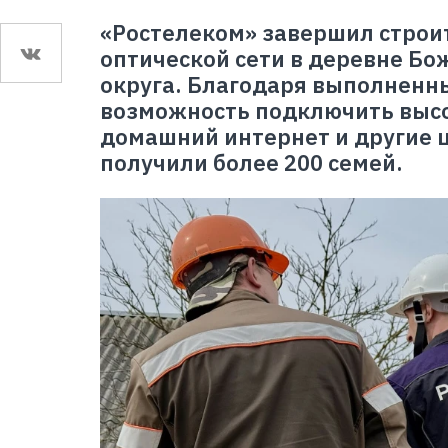
«Ростелеком» завершил строи
оптической сети в деревне Бо
округа. Благодаря выполненн
возможность подключить выс
домашний интернет и другие 
получили более 200 семей.