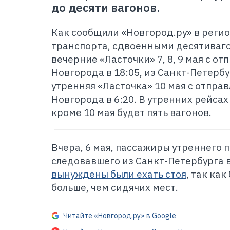
до десяти вагонов.
Как сообщили «Новгород.ру» в реги
транспорта, сдвоенными десятиваг
вечерние «Ласточки» 7, 8, 9 мая с о
Новгорода в 18:05, из Санкт-Петербур
утренняя «Ласточка» 10 мая с отпра
Новгорода в 6:20. В утренних рейсах
кроме 10 мая будет пять вагонов.
Вчера, 6 мая, пассажиры утреннего 
следовавшего из Санкт-Петербурга 
вынуждены были ехать стоя
, так ка
больше, чем сидячих мест.
Читайте «Новгород.ру» в Google