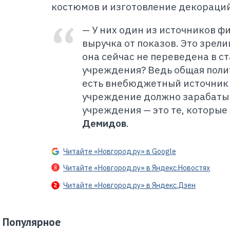
костюмов и изготовление декораций 
— У них один из источников ф
выручка от показов. Это зрел
она сейчас не переведена в с
учреждения? Ведь общая полит
есть внебюджетный источник 
учреждение должно зарабаты
учреждения — это те, которые 
Демидов
.
Читайте «Новгород.ру» в Google
Читайте «Новгород.ру» в Яндекс.Новостях
Читайте «Новгород.ру» в Яндекс.Дзен
Популярное