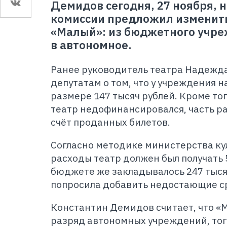
Демидов сегодня, 27 ноября, 
комиссии предложил изменить
«Малый»: из бюджетного учре
в автономное.
Ранее руководитель театра Надежд
депутатам о том, что у учреждения н
размере 147 тысяч рублей. Кроме тог
театр недофинансировался, часть р
счёт проданных билетов.
Согласно методике министерства ку
расходы театр должен был получать 5
бюджете же закладывалось 247 тыся
попросила добавить недостающие с
Константин Демидов считает, что «
разряд автономных учреждений, тог