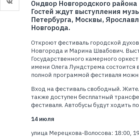
Ондвор Новгородского района с
Гостей ждут выступления музы
Петербурга, Москвы, Ярославл
Новгорода.
Откроют фестиваль городской духов
Новгорода и Марина Швабович. Выс
Государственного камерного оркес
имени Олега Лундстрема состоится в 
полной программой фестиваля можн
Вход на фестиваль свободный. Жите
также доступен бесплатный трансфе
фестиваля. Автобусы будут ходить п
14 июля
улица Мерецкова-Волосова: 18:00, 19