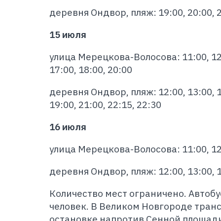
деревня Ондвор, пляж: 19:00, 20:00, 2
15 июля
улица Мерецкова-Волосова: 11:00, 12:0
17:00, 18:00, 20:00
деревня Ондвор, пляж: 12:00, 13:00, 14
19:00, 21:00, 22:15, 22:30
16 июля
улица Мерецкова-Волосова: 11:00, 12
деревня Ондвор, пляж: 12:00, 13:00, 1
Количество мест ограничено. Автобу
человек. В Великом Новгороде транс
остановке напротив Сенной площади