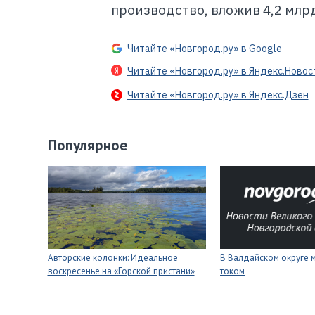
производство, вложив 4,2 млрд
Читайте «Новгород.ру» в Google
Читайте «Новгород.ру» в Яндекс.Новос
Читайте «Новгород.ру» в Яндекс.Дзен
Популярное
Авторские колонки: Идеальное
В Валдайском округе 
воскресенье на «Горской пристани»
током