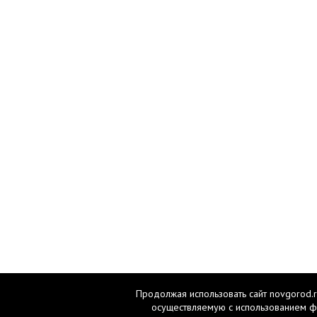
Продолжая использовать сайт novgorod.r
осуществляемую с использованием ф