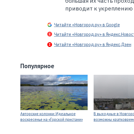
большая их часть проход
приводит к укреплению 
Читайте «Новгород.ру» в Google
Читайте «Новгород.ру» в Яндекс.Новос
Читайте «Новгород.ру» в Яндекс.Дзен
Популярное
Авторские колонки: Идеальное
В выходные в Новгор
воскресенье на «Горской пристани»
возможны кратковре