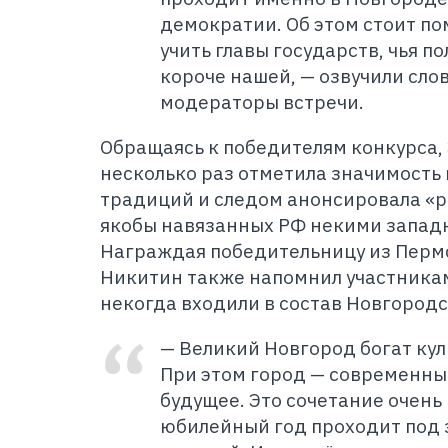
демократии. Об этом стоит по
учить главы государств, чья п
короче нашей, — озвучили сло
модераторы встречи
.
Обращаясь к победителям конкурса,
несколько раз отметила значимость
традиций и следом анонсировала «р
якобы навязанных РФ некими запад
Награждая победительницу из Пермс
Никитин также напомнил участникам
некогда входили в состав Новгородс
— Великий Новгород богат ку
При этом город — современны
будущее. Это сочетание очень
юбилейный год проходит под 