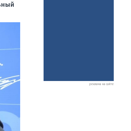
ьный
реклама на сайте