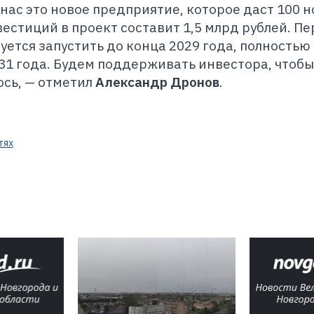
нас это новое предприятие, которое даст 100 
естиций в проект составит 1,5 млрд рублей. П
уется запустить до конца 2029 года, полностью
031 года. Будем поддерживать инвестора, чтобы
сь, — отметил
Александр Дронов
.
тях