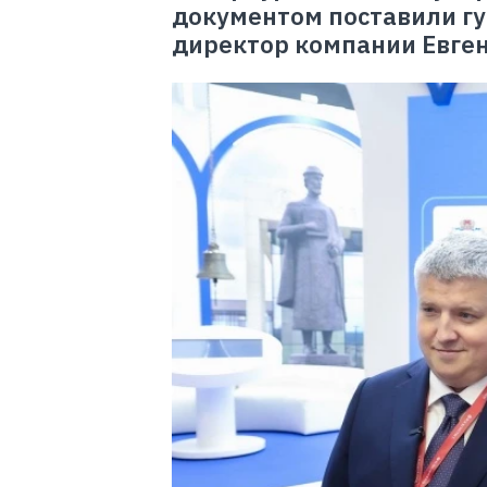
документом поставили г
директор компании Евген