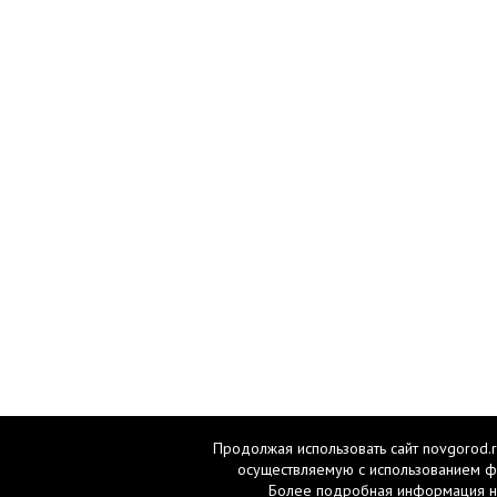
Продолжая использовать сайт novgorod.r
осуществляемую с использованием ф
Более подробная информация н