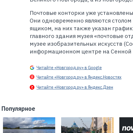
Почтовые конторки уже установлены
Они одновременно являются столом 
ящиком, на них также указан графи
главного здания музея «почтовые от
музее изобразительных искусств (Со
информационном центре на Сенной 
Читайте «Новгород.ру» в Google
Читайте «Новгород.ру» в Яндекс.Новостях
Читайте «Новгород.ру» в Яндекс.Дзен
Популярное