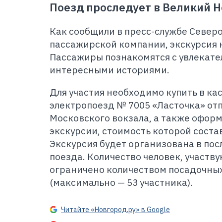
Поезд проследует в Великий Н
Как сообщили в пресс-службе Север
пассажирской компании, экскурсия н
Пассажиры познакомятся с увлекат
интересными историями.
Для участия необходимо купить в ка
электропоезд № 7005 «Ласточка» отп
Московского вокзала, а также оформ
экскурсии, стоимость которой состав
Экскурсия будет организована в по
поезда. Количество человек, участв
ограничено количеством посадочных
(максимально — 53 участника).
Читайте «Новгород.ру» в Google