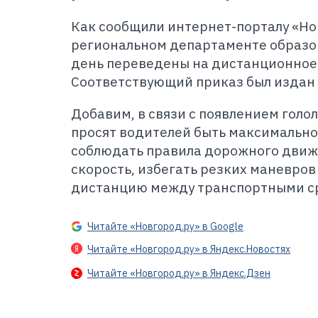
Как сообщили интернет-порталу «Но
региональном департаменте образо
день переведены на дистанционное
Соответствующий приказ был издан
Добавим, в связи с появлением гол
просят водителей быть максимально
соблюдать правила дорожного движ
скорость, избегать резких маневро
дистанцию между транспортными с
Читайте «Новгород.ру» в Google
Читайте «Новгород.ру» в Яндекс.Новостях
Читайте «Новгород.ру» в Яндекс.Дзен