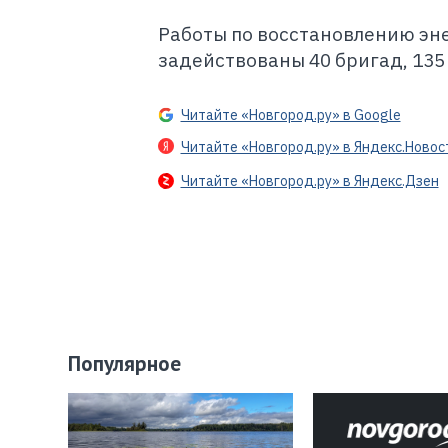
Работы по восстановлению эн
задействованы 40 бригад, 135
Читайте «Новгород.ру» в Google
Читайте «Новгород.ру» в Яндекс.Новос
Читайте «Новгород.ру» в Яндекс.Дзен
Популярное