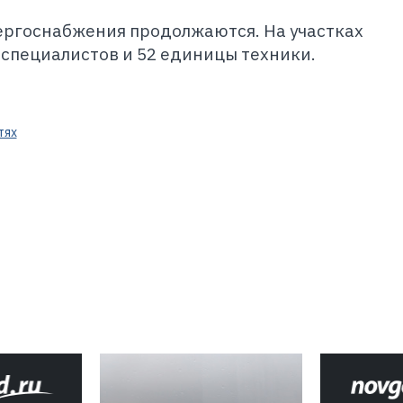
ергоснабжения продолжаются. На участках
 специалистов и 52 единицы техники.
тях