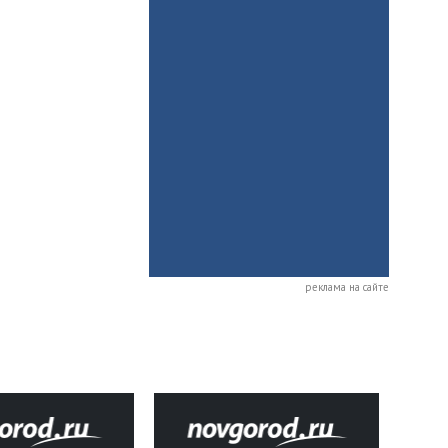
реклама на сайте