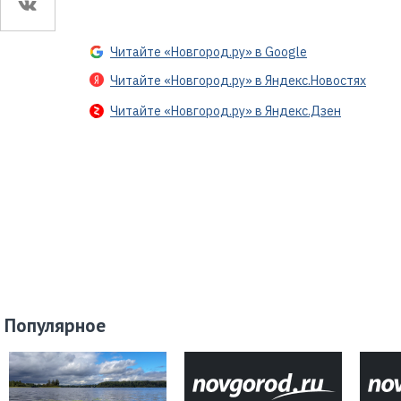
Читайте «Новгород.ру» в Google
Читайте «Новгород.ру» в Яндекс.Новостях
Читайте «Новгород.ру» в Яндекс.Дзен
Популярное