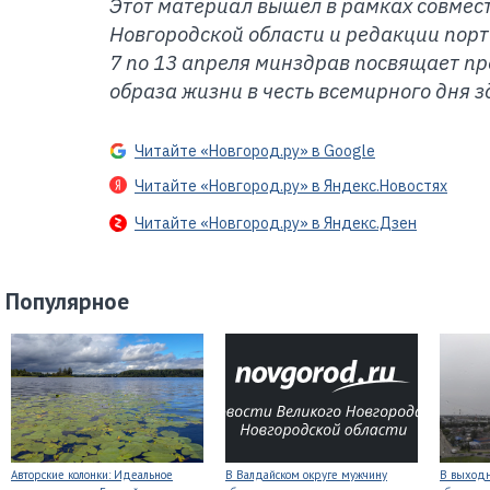
Этот материал вышел в рамках совмес
Новгородской области и редакции порт
7 по 13 апреля минздрав посвящает п
образа жизни в честь всемирного дня з
Читайте «Новгород.ру» в Google
Читайте «Новгород.ру» в Яндекс.Новостях
Читайте «Новгород.ру» в Яндекс.Дзен
Популярное
Авторские колонки: Идеальное
В Валдайском округе мужчину
В выходн