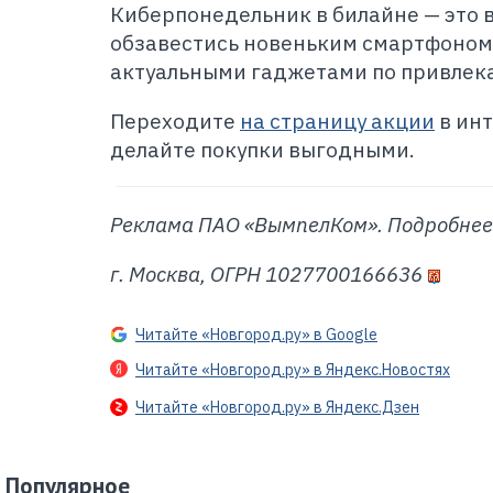
Киберпонедельник в билайне — это 
обзавестись новеньким смартфоном,
актуальными гаджетами по привлек
Переходите
на страницу акции
в инт
делайте покупки выгодными.
Реклама ПАО «ВымпелКом». Подробнее
г. Москва, ОГРН 1027700166636
Читайте «Новгород.ру» в Google
Читайте «Новгород.ру» в Яндекс.Новостях
Читайте «Новгород.ру» в Яндекс.Дзен
Популярное