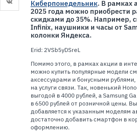
Киберпонедельник
. В рамках 
2025 года можно приобрести 
скидками до 35%. Например, 
Infinix, наушники и часы от S
колонки Яндекса.
Erid: 2VSb5yDSreL
Помимо этого, в рамках акции в ин
можно купить популярные модели см
аксессуарами и бонусными рублями,
на услуги связи. Так, новенький Hon
выгодой в 4000 рублей, а Samsung Ga
в 6500 рублей от розничной цены. 
добавляется к указанным моделям а
достаточно добавить смартфон в кор
оформлению.