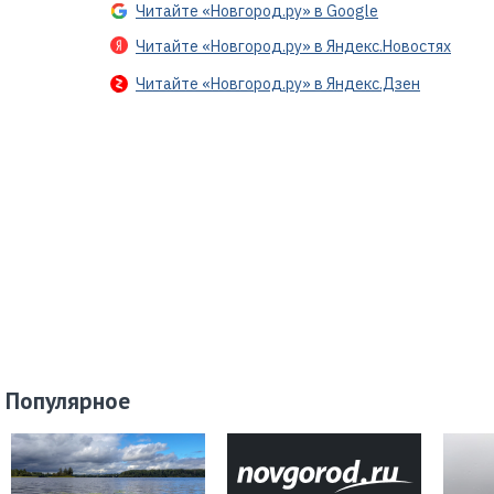
Читайте «Новгород.ру» в Google
Читайте «Новгород.ру» в Яндекс.Новостях
Читайте «Новгород.ру» в Яндекс.Дзен
Популярное