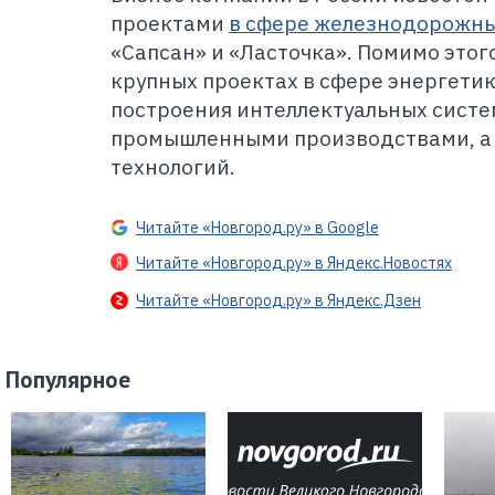
проектами
в сфере железнодорожны
«Сапсан» и «Ласточка». Помимо этог
крупных проектах в сфере энергети
построения интеллектуальных систе
промышленными производствами, а
технологий.
Читайте «Новгород.ру» в Google
Читайте «Новгород.ру» в Яндекс.Новостях
Читайте «Новгород.ру» в Яндекс.Дзен
Популярное