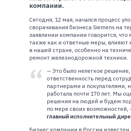
компании.
Сегодня, 12 мая, начался процесс у
сворачивания бизнеса Siemens на те
заявлении компании говорится, что
также как и ответные меры, влияют
в нашей стране, особенно на технич
ремонт железнодорожной техники.
— Это было нелегкое решение,
ответственность перед сотру
партнерами и покупателями, н
работала почти 170 лет. Мы о
решения на людей и будем п
по мере своих возможностей, 
главный исполнительный дире
Бизнес компании в России известен