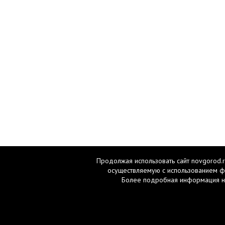
Продолжая использовать сайт novgorod.r
осуществляемую с использованием ф
Более подробная информация н