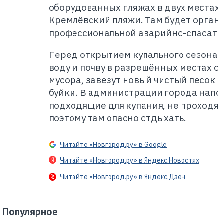
оборудованных пляжах в двух местах
Кремлёвский пляжи. Там будет орга
профессиональной аварийно-спасат
Перед открытием купального сезона
воду и почву в разрешённых местах о
мусора, завезут новый чистый песок
буйки. В администрации города напо
подходящие для купания, не проход
поэтому там опасно отдыхать.
Читайте «Новгород.ру» в Google
Читайте «Новгород.ру» в Яндекс.Новостях
Читайте «Новгород.ру» в Яндекс.Дзен
Популярное