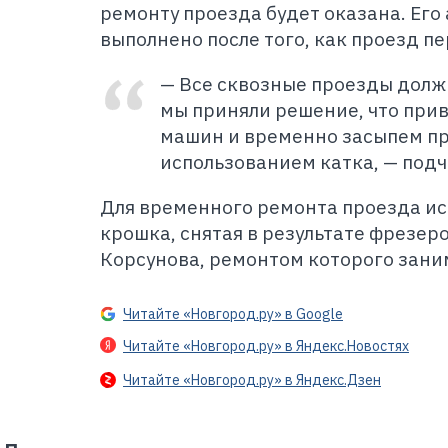
ремонту проезда будет оказана. Его
выполнено после того, как проезд пе
— Все сквозные проезды долж
мы приняли решение, что при
машин и временно засыпем пр
использованием катка, — под
Для временного ремонта проезда ис
крошка, снятая в результате фрезер
Корсунова, ремонтом которого заним
Читайте «Новгород.ру» в Google
Читайте «Новгород.ру» в Яндекс.Новостях
Читайте «Новгород.ру» в Яндекс.Дзен