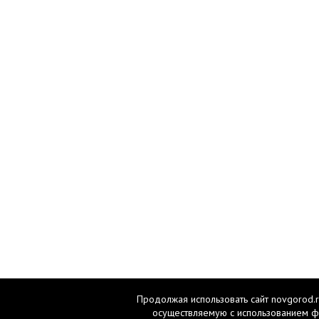
Продолжая использовать сайт novgorod.r
осуществляемую с использованием ф