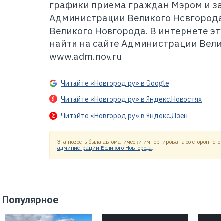
графики приема граждан Мэром и з
Администрации Великого Новгорода
Великого Новгорода. В интернете 
найти на сайте Администрации Вел
www.adm.nov.ru
Читайте «Новгород.ру» в Google
Читайте «Новгород.ру» в Яндекс.Новостях
Читайте «Новгород.ру» в Яндекс.Дзен
Эта новость была автоматически импортирована со стороннего 
администрации Великого Новгорода
.
Популярное