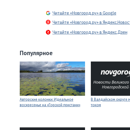
Читайте «Новгород.ру» в Google
Читайте «Новгород.ру» в Яндекс.Новос
Читайте «Новгород.ру» в Яндекс.Дзен
Популярное
Авторские колонки: Идеальное
В Валдайском округе 
воскресенье на «Горской пристани»
током