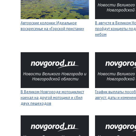
Авторские колонки: Идеальное
В августе в Великом 
воскресенье на «Горской пристани»
пройдут концерты под
небом
В Великом Новгороде мотоциклист
График выплаты пособ
наехал на другой мотоцикл и сбил
август: даты и изменен
двух пешеходов