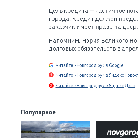
Цель кредита — частичное по
города. Кредит должен предос
заказчик имеет право на доср
Напомним, мэрия Великого Но
долговых обязательств в апрел
Читайте «Новгород.ру» в Google
Читайте «Новгород.ру» в Яндекс.Новос
Читайте «Новгород.ру» в Яндекс.Дзен
Популярное