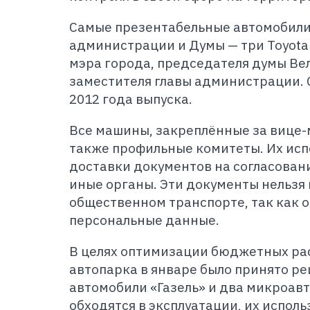
Самые презентабельные автомобили
администрации и Думы — три Toyota
мэра города, председателя думы Ве
заместителя главы администрации.
2012 года выпуска.
Все машины, закреплённые за вице
также профильные комитеты. Их исп
доставки документов на согласован
иные органы. Эти документы нельзя
общественном транспорте, так как 
персональные данные.
В целях оптимизации бюджетных ра
автопарка в январе было принято р
автомобили «Газель» и два микроавт
обходятся в эксплуатации, их исполь