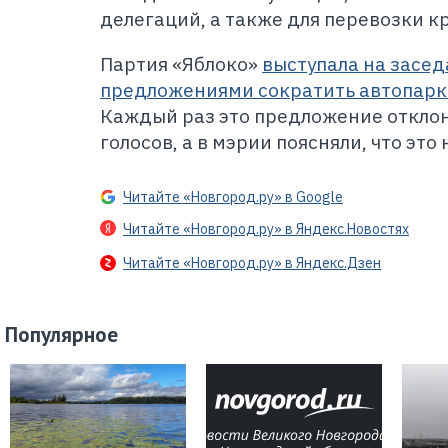
делегаций, а также для перевозки к
Партия «Яблоко»
выступала на засед
предложениями сократить автопарк
Каждый раз это предложение откло
голосов, а в мэрии поясняли, что это
Читайте «Новгород.ру» в Google
Читайте «Новгород.ру» в Яндекс.Новостях
Читайте «Новгород.ру» в Яндекс.Дзен
Популярное