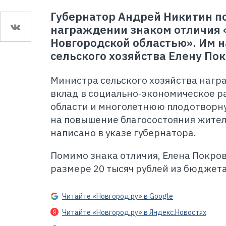
Губернатор Андрей Никитин по
награждении знаком отличия «
Новгородской областью». Им 
сельского хозяйства Елену По
Министра сельского хозяйства награ
вклад в социально-экономическое р
области и многолетнюю плодотворн
на повышение благосостояния жителе
написано в указе губернатора.
Помимо знака отличия, Елена Покро
размере 20 тысяч рублей из бюджет
Читайте «Новгород.ру» в Google
Читайте «Новгород.ру» в Яндекс.Новостях