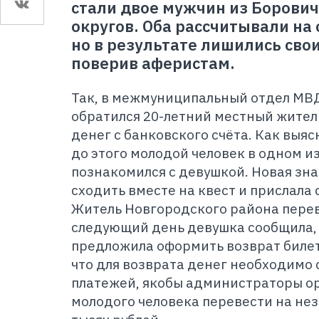
стали двое мужчин из Борович
округов. Оба рассчитывали на
но в результате лишились сво
поверив аферистам.
Так, в межмуниципальный отдел МВ
обратился 20-летний местный жител
денег с банковского счёта. Как выяс
до этого молодой человек в одном 
познакомился с девушкой. Новая зн
сходить вместе на квест и прислала 
Житель Новгородского района перев
следующий день девушка сообщила, 
предложила оформить возврат билет
что для возврата денег необходимо
платежей, якобы администраторы о
молодого человека перевести на нез