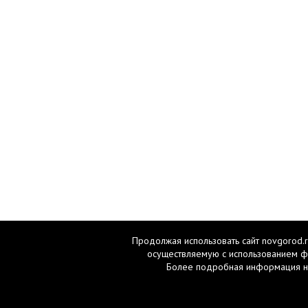
Продолжая использовать сайт novgorod.r
осуществляемую с использованием ф
Более подробная информация н