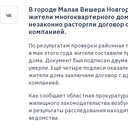
В городе Малая Вишера Новго
жители многоквартирного дом
незаконно расторгли договор
компанией.
По результатам проверки районная п
в мае этого года жители составили 
дома. Документ был подписан двумя
умерли. Ещё четыре подписи оказал
жители дома заключили договор с 
компанией.
Как сообщает областная прокуратура
жилищного законодательства возбуж
и результаты расследования находят
ведомства.