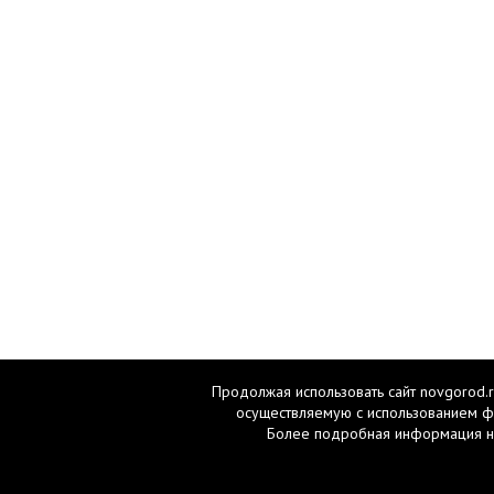
Продолжая использовать сайт novgorod.r
осуществляемую с использованием ф
Более подробная информация н