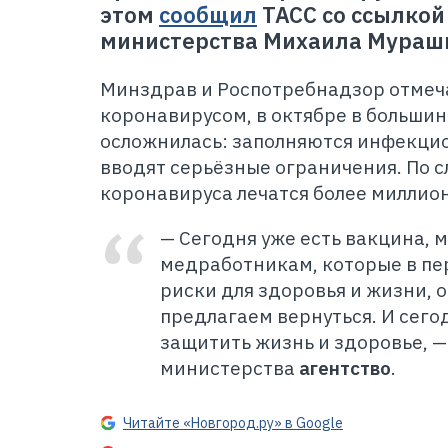
этом
сообщил
ТАСС со ссылкой
министерства Михаила Мураш
Минздрав и Роспотребнадзор отмеч
коронавирусом, в октябре в большин
осложнилась: заполняются инфекцио
вводят серьёзные ограничения. По с
коронавируса лечатся более миллио
— Сегодня уже есть вакцина, 
медработникам, которые в пе
риски для здоровья и жизни, 
предлагаем вернуться. И сего
защитить жизнь и здоровье, —
министерства
агентство
.
Читайте «Новгород.ру» в Google