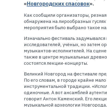
«
Новгородских спасовок
».
Как сообщили организаторы, резная
обнаружена на лирообразных гуслях 
мероприятия было выбрано такое на
Изначально фестиваль задумывался 
исследователей, учёных, но затем о
музыкантов-исполнителей. На сцене 
также в центре музыкальных древно
состоятся лекции-концерты.
Великий Новгород на фестивале пре
По его словам, в городе крайне мал
инструментальной традиции. «Испол
одиночные. А вот ансамблей аутенти
говорит Антон Каменский. Его лекци
музыкальной археологии Новгорода