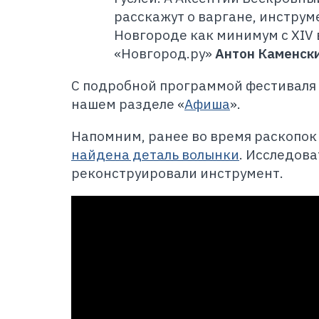
расскажут о варгане, инструм
Новгороде как минимум с XIV 
«Новгород.ру»
Антон Каменск
С подробной программой фестиваля
нашем разделе «
Афиша
».
Напомним, ранее во время раскопок
найдена деталь волынки
. Исследов
реконструировали инструмент.