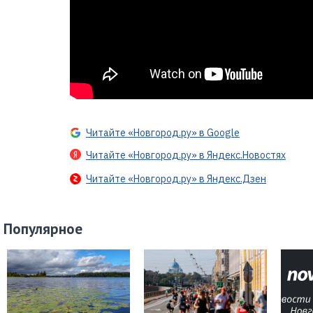
Читайте «Новгород.ру» в Google
Читайте «Новгород.ру» в Яндекс.Новостях
Читайте «Новгород.ру» в Яндекс.Дзен
Популярное