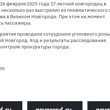
 26 февраля 2025 года 17-летний новгородец в
 несколько раз выстрелил из пневматического
ова в Великом Новгороде. При этом на момент
сь пассажиры.
иятия проводили сотрудники уголовного розы
й Новгород. Ход и результаты расследования
 контроле прокуратуры города.
тях