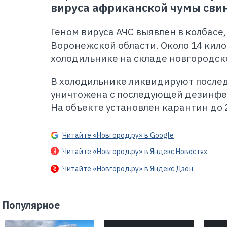
вируса африканской чумы сви
Геном вируса АЧС выявлен в колбасе
Воронежской области. Около 14 кил
холодильнике на складе новгородск
В холодильнике ликвидируют послед
уничтожена с последующей дезинфе
На объекте установлен карантин до 
Читайте «Новгород.ру» в Google
Читайте «Новгород.ру» в Яндекс.Новостях
Читайте «Новгород.ру» в Яндекс.Дзен
Популярное