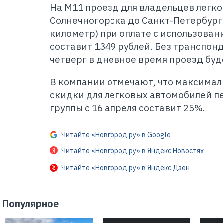
На М11 проезд для владельцев легк
Солнечногорска до Санкт-Петербурга 
километр) при оплате с использован
составит 1349 рублей. Без транспон
четверг в дневное время проезд буде
В компании отмечают, что максима
скидки для легковых автомобилей п
группы с 16 апреля составит 25%.
Читайте «Новгород.ру» в Google
Читайте «Новгород.ру» в Яндекс.Новостях
Читайте «Новгород.ру» в Яндекс.Дзен
Популярное