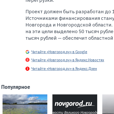
перегрузки.
Проект должен быть разработан до 1
Источниками финансирования стан
Новгорода и Новгородской области.
на эти цели выделено 50 тысяч рубле
тысяч рублей — обеспечит областно
Читайте «Новгород.ру» в Google
Читайте «Новгород.ру» в Яндекс.Новостях
Читайте «Новгород.ру» в Яндекс.Дзен
Популярное