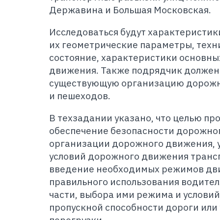
Державина и Большая Московская.
Исследоваться будут характеристики
их геометрические параметры, техн
состояние, характеристики основн
движения. Также подрядчик должен
существующую организацию дорожн
и пешеходов.
В техзадании указано, что целью пр
обеспечение безопасности дорожно
организации дорожного движения, 
условий дорожного движения трансп
введение необходимых режимов дв
правильного использования водите
части, выбора ими режима и услови
пропускной способности дороги или