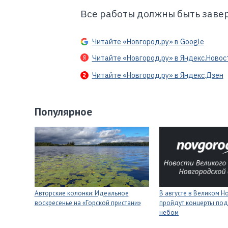
Все работы должны быть завер
Читайте «Новгород.ру» в Google
Читайте «Новгород.ру» в Яндекс.Новос
Читайте «Новгород.ру» в Яндекс.Дзен
Популярное
Авторские колонки: Идеальное
В августе в Великом 
воскресенье на «Горской пристани»
пройдут концерты под
небом