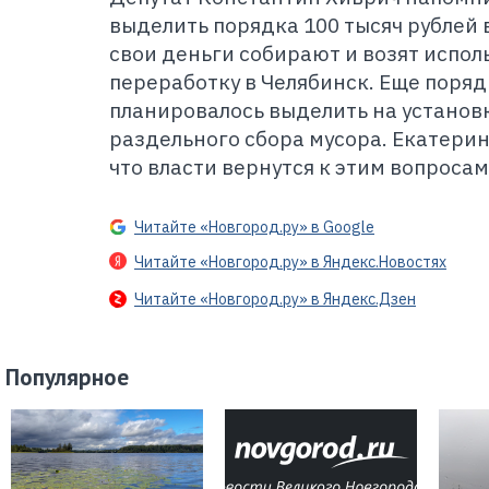
выделить порядка 100 тысяч рублей 
свои деньги собирают и возят испо
переработку в Челябинск. Еще поряд
планировалось выделить на установк
раздельного сбора мусора. Екатери
что власти вернутся к этим вопросам
Читайте «Новгород.ру» в Google
Читайте «Новгород.ру» в Яндекс.Новостях
Читайте «Новгород.ру» в Яндекс.Дзен
Популярное