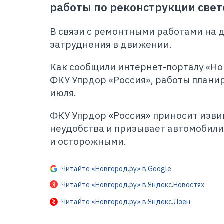
работы по реконструкции свет
В связи с ремонтными работами на 
затруднения в движении.
Как сообщили интернет-порталу «Но
ФКУ Упрдор «Россия», работы планир
июля.
ФКУ Упрдор «Россия» приносит изв
неудобства и призывает автомобил
и осторожными.
Читайте «Новгород.ру» в Google
Читайте «Новгород.ру» в Яндекс.Новостях
Читайте «Новгород.ру» в Яндекс.Дзен