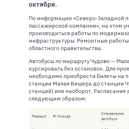
октября.
По информации «Северо-Западной 
пассажирской компании», на этом уч
производиться работы по модерни
инфраструктуры. Ремонтные работы 
областного правительства.
Автобусы по маршруту Чудово — Мал
курсировать без остановок. Для пр
необходимо приобрести билеты на 
станции Малая Вишера до станции Ч
станций) или наоборот. Расписание 
следующим образом:
Отправление
Маршрут
№ поезда
автобуса