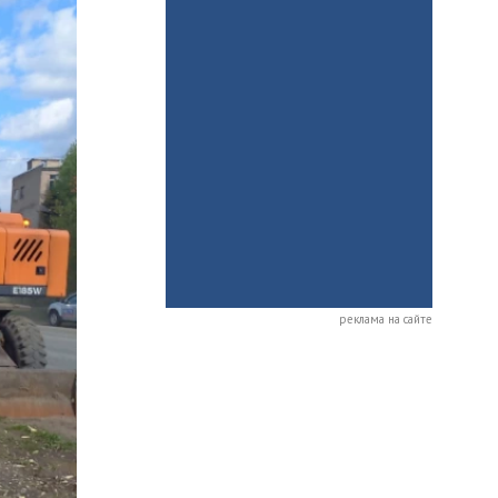
реклама на сайте