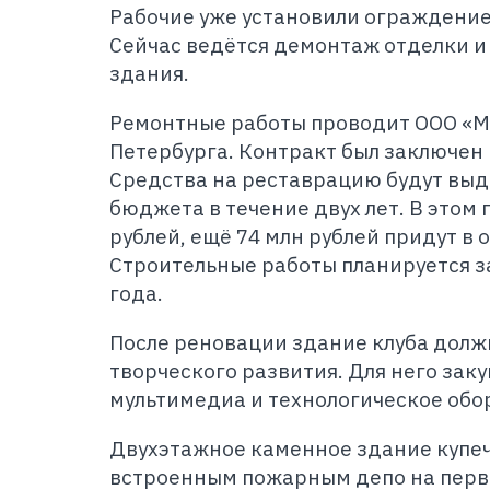
Рабочие уже установили ограждение
Сейчас ведётся демонтаж отделки и
здания.
Ремонтные работы проводит ООО «Ма
Петербурга. Контракт был заключен 
Средства на реставрацию будут выд
бюджета в течение двух лет. В этом 
рублей, ещё 74 млн рублей придут в о
Строительные работы планируется з
года.
После реновации здание клуба долж
творческого развития. Для него зак
мультимедиа и технологическое обо
Двухэтажное каменное здание купеч
встроенным пожарным депо на перв