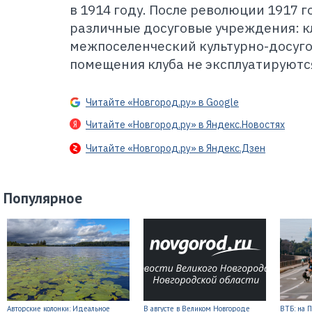
в 1914 году. После революции 1917 
различные досуговые учреждения: 
межпоселенческий культурно-досуго
помещения клуба не эксплуатируютс
Читайте «Новгород.ру» в Google
Читайте «Новгород.ру» в Яндекс.Новостях
Читайте «Новгород.ру» в Яндекс.Дзен
Популярное
Авторские колонки: Идеальное
В августе в Великом Новгороде
ВТБ: на 