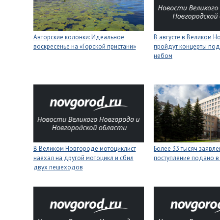
Авторские колонки: Идеальное
В августе в Великом 
воскресенье на «Горской пристани»
пройдут концерты под
небом
В Великом Новгороде мотоциклист
Более 33 тысяч заявле
наехал на другой мотоцикл и сбил
поступление подано в
двух пешеходов