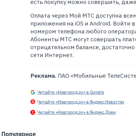
есть покупку можно совершить, даже 
Оплата через Мой МТС доступна все
приложения на iOS и Android. Войти
номером телефона любого оператора
Абоненты МТС могут совершать пла
отрицательном балансе, достаточно
сети Интернет.
Реклама.
ПАО «Мобильные ТелеСисте
Читайте «Новгород.ру» в Google
Читайте «Новгород.ру» в Яндекс.Новостях
Читайте «Новгород.ру» в Яндекс.Дзен
Популярное