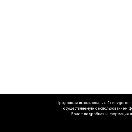
Продолжая использовать сайт novgorod.r
осуществляемую с использованием ф
Более подробная информация н