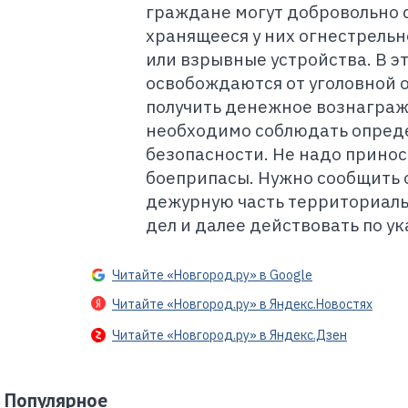
граждане могут добровольно 
хранящееся у них огнестрель
или взрывные устройства. В э
освобождаются от уголовной о
получить денежное вознагра
необходимо соблюдать опред
безопасности. Не надо принос
боеприпасы. Нужно сообщить 
дежурную часть территориаль
дел и далее действовать по у
Читайте «Новгород.ру» в Google
Читайте «Новгород.ру» в Яндекс.Новостях
Читайте «Новгород.ру» в Яндекс.Дзен
Популярное