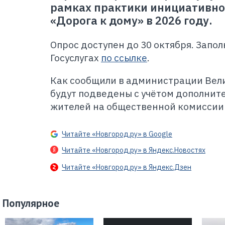
рамках практики инициативн
«Дорога к дому» в 2026 году.
Опрос доступен до 30 октября. Запол
Госуслугах
по ссылке
.
Как сообщили в администрации Вели
будут подведены с учётом дополни
жителей на общественной комиссии 
Читайте «Новгород.ру» в Google
Читайте «Новгород.ру» в Яндекс.Новостях
Читайте «Новгород.ру» в Яндекс.Дзен
Популярное