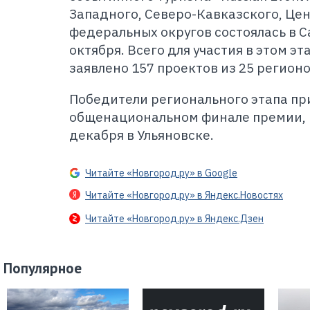
Западного, Северо-Кавказского, Це
федеральных округов состоялась в С
октября. Всего для участия в этом э
заявлено 157 проектов из 25 регионо
Победители регионального этапа при
общенациональном финале премии, 
декабря в Ульяновске.
Читайте «Новгород.ру» в Google
Читайте «Новгород.ру» в Яндекс.Новостях
Читайте «Новгород.ру» в Яндекс.Дзен
Популярное